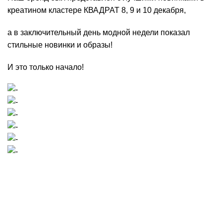
креатином кластере КВАДРАТ 8, 9 и 10 декабря,
а в заключительный день модной недели показал
стильные новинки и образы!
И это только начало!