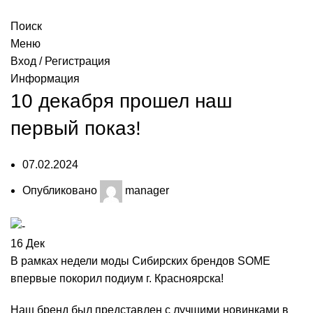
Поиск
Меню
Вход / Регистрация
Информация
10 декабря прошел наш
первый показ!
07.02.2024
Опубликовано
manager
16
Дек
В рамках недели моды Сибирских брендов SOME
впервые покорил подиум г. Красноярска!
Наш бренд был представлен с лучшими новинками в