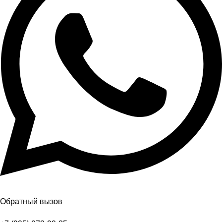
Обратный вызов