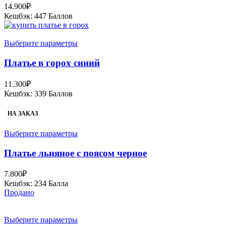
14.900
₽
Кешбэк:
447 Баллов
Выберите параметры
Платье в горох синий
11.300
₽
Кешбэк:
339 Баллов
НА ЗАКАЗ
Выберите параметры
Платье льняное с поясом черное
7.800
₽
Кешбэк:
234 Балла
Продано
Выберите параметры