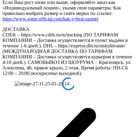
Если Ваш рост ниже или выше, оформляйте заказ как
«Индивидуальный пошив», указав свои параметры. Как
правильно выбрать размер и снять мерки по ссылке:
https://www.some-official.com/kak-vybrat-razmer
ДОСТАВКА
CDEK – https://www.cdek.ru/ru/tracking (ПО ТАРИФАМ
КОМПАНИИ – Доставка осуществляется в пункт выдачи в
течение 1-6 дней.). DHL – https://express.dhl.ru/otslezhivanie/
(МЕЖДУНАРОДНАЯ ДОСТАВКА ПО ТАРИФАМ
КОМПАНИИ – Доставка осуществляется курьером в течение
4-10 дней.). САМОВЫВОЗ ИЗ ШОУРУМА – Красноярск, ул.
Алексеева, 46, правое крыло, 2 этаж. Время работы: ПН-СБ
12:00 – 20:00 (воскресенье выходной).