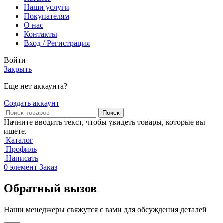
Наши услуги
Покупателям
О нас
Контакты
Вход / Регистрация
Войти
Закрыть
Еще нет аккаунта?
Создать аккаунт
Поиск
Начните вводить текст, чтобы увидеть товары, которые вы
ищете.
Каталог
Профиль
Написать
0
элемент
Заказ
Обратный вызов
Наши менеджеры свяжутся с вами для обсуждения деталей