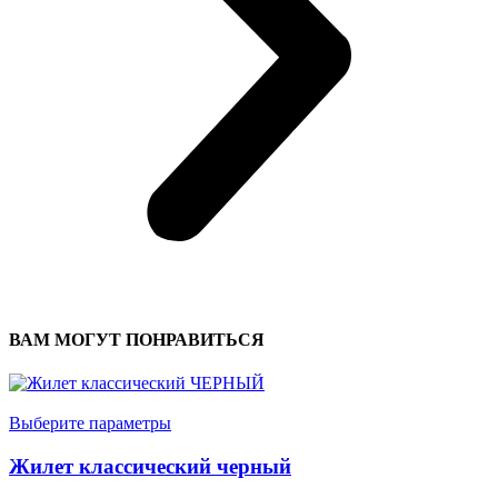
ВАМ МОГУТ ПОНРАВИТЬСЯ
Выберите параметры
Жилет классический черный