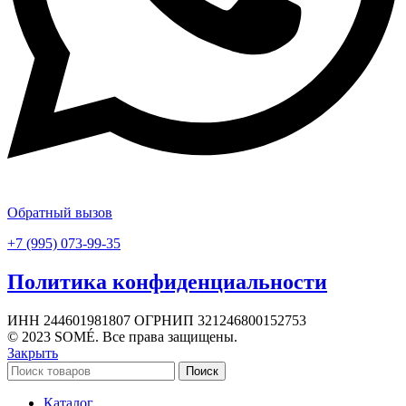
Обратный вызов
+7 (995) 073-99-35
Политика конфиденциальности
ИНН 244601981807 ОГРНИП 321246800152753
© 2023 SOMÉ. Все права защищены.
Закрыть
Поиск
Каталог