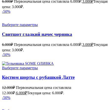
6.000
₽
Первоначальная цена составляла 6.000₽.
3.000
₽
Текущая
цена: 3.000₽.
-50%
Выберите параметры
Свитшот гладкий начес черника
6.000
₽
Первоначальная цена составляла 6.000₽.
3.000
₽
Текущая
цена: 3.000₽.
-50%
Выберите параметры
Костюм шорты с рубашкой Латте
12.000
₽
Первоначальная цена составляла
12.000₽.
6.000
₽
Текущая цена: 6.000₽.
-50%