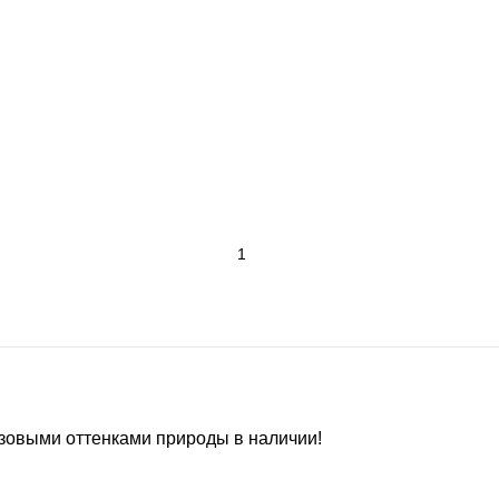
зовыми оттенками природы в наличии!