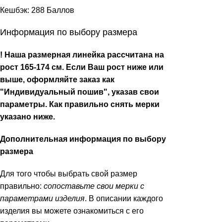
Кешбэк:
288 Баллов
Информация по выбору размера
! Наша размерная линейка рассчитана на
рост 165-174 см. Если Ваш рост ниже или
выше, оформляйте заказ как
"Индивидуальный пошив", указав свои
параметры. Как правильно снять мерки
указано ниже.
Дополнительная информация по выбору
размера
Для того чтобы выбрать свой размер
правильно:
сопоставьте свои мерки с
параметрами изделия
. В описании каждого
изделия вы можете ознакомиться с его