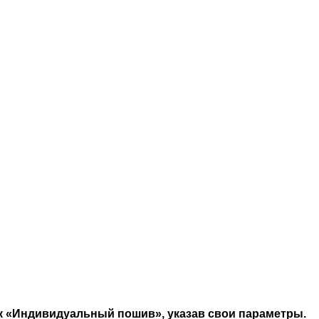
как «Индивидуальный пошив», указав свои параметры.