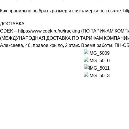
Как правильно выбрать размер и снять мерки по ссылке:
ht
ДОСТАВКА
CDEK – https://www.cdek.ru/ru/tracking (ПО ТАРИФАМ КОМПАНИ
(МЕЖДУНАРОДНАЯ ДОСТАВКА ПО ТАРИФАМ КОМПАНИИ – Дос
Алексеева, 46, правое крыло, 2 этаж. Время работы: ПН-СБ