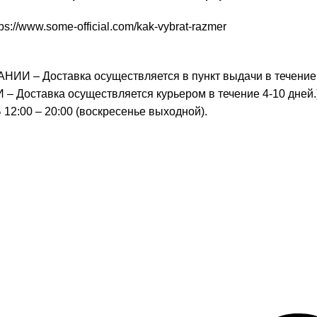
tps://www.some-official.com/kak-vybrat-razmer
И – Доставка осуществляется в пункт выдачи в течение 1-6 д
тавка осуществляется курьером в течение 4-10 дней.
 12:00 – 20:00 (воскресенье выходной).