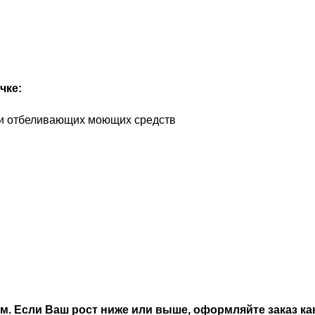
чке:
х и отбеливающих моющих средств
 см. Если Ваш рост ниже или выше, оформляйте заказ 