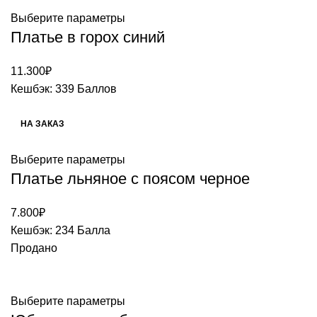
Выберите параметры
Платье в горох синий
11.300
₽
Кешбэк:
339 Баллов
НА ЗАКАЗ
Выберите параметры
Платье льняное с поясом черное
7.800
₽
Кешбэк:
234 Балла
Продано
Выберите параметры