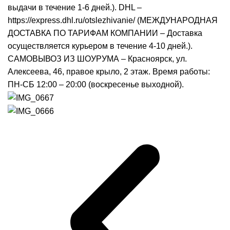
выдачи в течение 1-6 дней.). DHL –
https://express.dhl.ru/otslezhivanie/ (МЕЖДУНАРОДНАЯ
ДОСТАВКА ПО ТАРИФАМ КОМПАНИИ – Доставка
осуществляется курьером в течение 4-10 дней.).
САМОВЫВОЗ ИЗ ШОУРУМА – Красноярск, ул.
Алексеева, 46, правое крыло, 2 этаж. Время работы:
ПН-СБ 12:00 – 20:00 (воскресенье выходной).