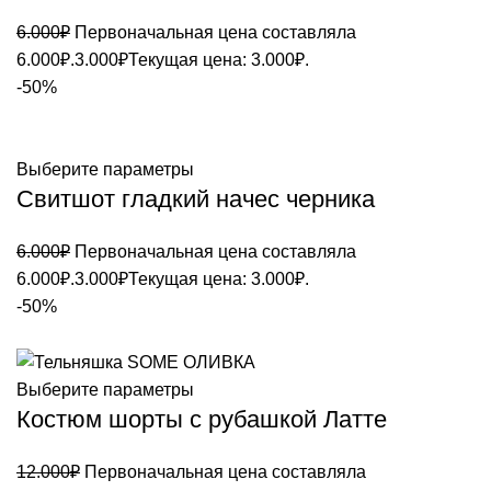
6.000
₽
Первоначальная цена составляла
6.000₽.
3.000
₽
Текущая цена: 3.000₽.
-50%
Выберите параметры
Свитшот гладкий начес черника
6.000
₽
Первоначальная цена составляла
6.000₽.
3.000
₽
Текущая цена: 3.000₽.
-50%
Выберите параметры
Костюм шорты с рубашкой Латте
12.000
₽
Первоначальная цена составляла