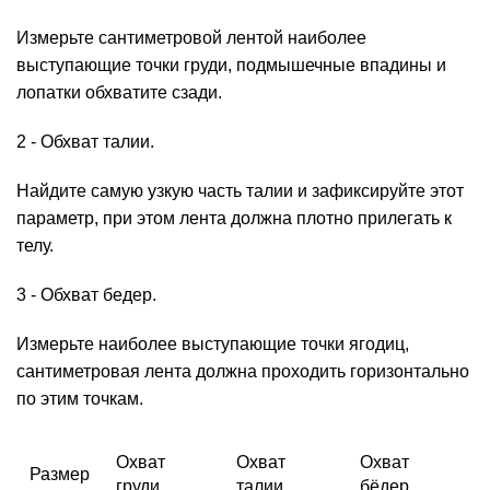
Измерьте сантиметровой лентой наиболее
выступающие точки груди, подмышечные впадины и
лопатки обхватите сзади.
2 - Обхват талии.
Найдите самую узкую часть талии и зафиксируйте этот
параметр, при этом лента должна плотно прилегать к
телу.
3 - Обхват бедер.
Измерьте наиболее выступающие точки ягодиц,
сантиметровая лента должна проходить горизонтально
по этим точкам.
Охват
Охват
Охват
Размер
груди
талии
бёдер