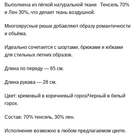
Выполнена из лёгкой натуральной ткани
Тенсель 70%
и Лен 30%, что делает ткань воздушной.
Многоярусные рюши добавляют образу романтичности
и объёма.
Идеально сочетается с шортами, брюками и юбками
для стильных летних образов.
Длина по переду — 65 см.
Длина рукава — 28 см.
Цвет: кремовый в коричневый горох/Черный в белый
горох.
Состав: 70% тенсель, 30% лен.
Исполнение возможно в любом предлагаемом цвете.