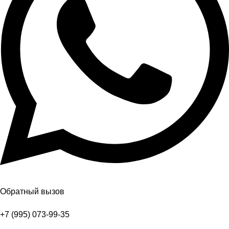
Обратный вызов
+7 (995) 073-99-35