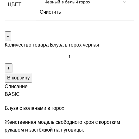
ЦВЕТ
Очистить
Количество товара Блуза в горох черная
В корзину
Описание
BASIC
Блуза с воланами в горох
Женственная модель свободного кроя с коротким
рукавом и застёжкой на пуговицы.