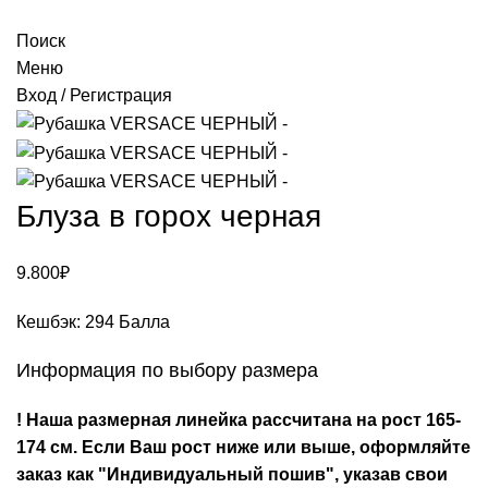
Поиск
Меню
Вход / Регистрация
Блуза в горох черная
9.800
₽
Кешбэк:
294 Балла
Информация по выбору размера
! Наша размерная линейка рассчитана на рост 165-
174 см. Если Ваш рост ниже или выше, оформляйте
заказ как "Индивидуальный пошив", указав свои