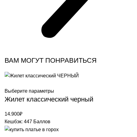
ВАМ МОГУТ ПОНРАВИТЬСЯ
Выберите параметры
Жилет классический черный
14.900
₽
Кешбэк:
447 Баллов