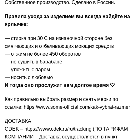
Собственное производство. Сделано в России.
Правила ухода за изделием вы всегда найдёте на
ярлычке:
— стирка при 30 С на изнаночной стороне без
смягчающих и отбеливающих моющих средств
— отжим не более 450 оборотов
— не сушить в барабане
— утюжить с паром
— носить с любовью
И тогда оно прослужит вам долгое время 🤍
Как правильно выбрать размер и снять мерки по
ссылке: https://www.some-official.com/kak-vybrat-razmer
ДОСТАВКА
CDEK – https://www.cdek.ru/ru/tracking (ПО ТАРИФАМ
КОМПАНИИ – Доставка осуществляется в пункт