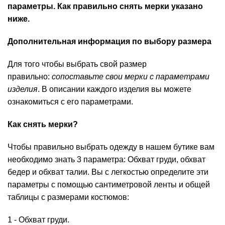
параметры. Как правильно снять мерки указано
ниже.
Дополнительная информация по выбору размера
Для того чтобы выбрать свой размер
правильно:
сопоставьте свои мерки с параметрами
изделия
. В описании каждого изделия вы можете
ознакомиться с его параметрами.
Как снять мерки?
Чтобы правильно выбрать одежду в нашем бутике вам
необходимо знать 3 параметра: Обхват груди, обхват
бедер и обхват талии. Вы с легкостью определите эти
параметры с помощью сантиметровой ленты и общей
таблицы с размерами костюмов:
1 - Обхват груди.