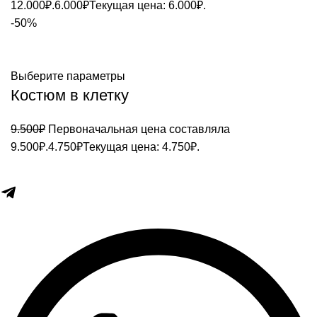
12.000₽.
6.000
₽
Текущая цена: 6.000₽.
-50%
Выберите параметры
Костюм в клетку
9.500
₽
Первоначальная цена составляла
9.500₽.
4.750
₽
Текущая цена: 4.750₽.