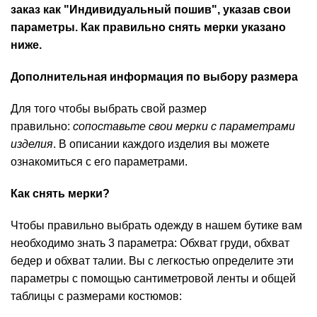
заказ как "Индивидуальный пошив", указав свои
параметры. Как правильно снять мерки указано
ниже.
Дополнительная информация по выбору размера
Для того чтобы выбрать свой размер
правильно:
сопоставьте свои мерки с параметрами
изделия
. В описании каждого изделия вы можете
ознакомиться с его параметрами.
Как снять мерки?
Чтобы правильно выбрать одежду в нашем бутике вам
необходимо знать 3 параметра: Обхват груди, обхват
бедер и обхват талии. Вы с легкостью определите эти
параметры с помощью сантиметровой ленты и общей
таблицы с размерами костюмов: