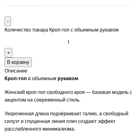
Количество товара Кроп-топ с объемным рукавом
В корзину
Описание
Кроп-топ с
объемным
рукавом
Женский кроп-топ свободного кроя — базовая модель с
акцентом на современный стиль.
Укороченная длина подчёркивает талию, а свободный
силуэт и спущенная линия плеч создают эффект
расслабленного минимализма.