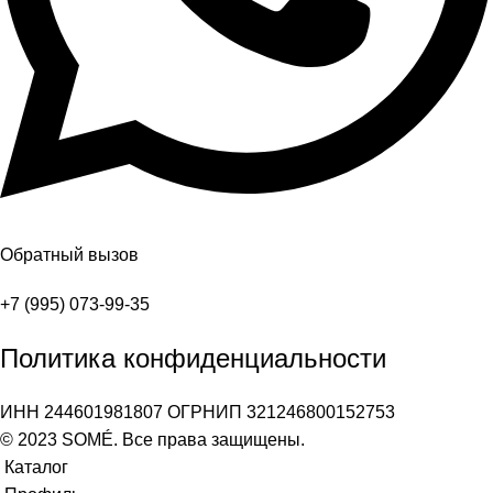
Обратный вызов
+7 (995) 073-99-35
Политика конфиденциальности
ИНН 244601981807 ОГРНИП 321246800152753
© 2023 SOMÉ. Все права защищены.
Каталог