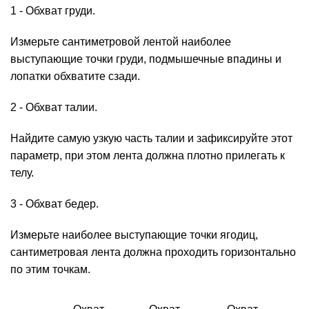
1 - Обхват груди.
Измерьте сантиметровой лентой наиболее
выступающие точки груди, подмышечные впадины и
лопатки обхватите сзади.
2 - Обхват талии.
Найдите самую узкую часть талии и зафиксируйте этот
параметр, при этом лента должна плотно прилегать к
телу.
3 - Обхват бедер.
Измерьте наиболее выступающие точки ягодиц,
сантиметровая лента должна проходить горизонтально
по этим точкам.