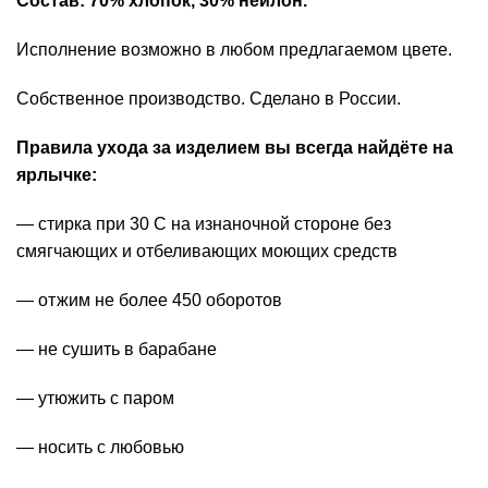
Состав: 70% хлопок, 30% нейлон.
Исполнение возможно в любом предлагаемом цвете.
Собственное производство. Сделано в России.
Правила ухода за изделием вы всегда найдёте на
ярлычке:
— стирка при 30 С на изнаночной стороне без
смягчающих и отбеливающих моющих средств
— отжим не более 450 оборотов
— не сушить в барабане
— утюжить с паром
— носить с любовью