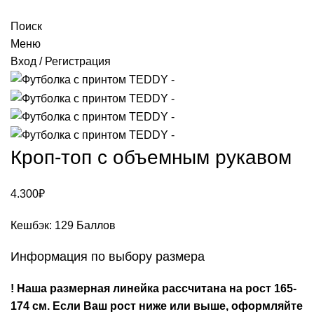
Поиск
Меню
Вход / Регистрация
Кроп-топ с объемным рукавом
4.300
₽
Кешбэк:
129 Баллов
Информация по выбору размера
! Наша размерная линейка рассчитана на рост 165-
174 см. Если Ваш рост ниже или выше, оформляйте