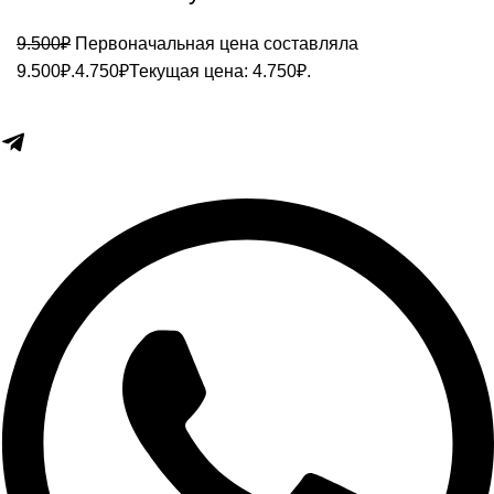
9.500
₽
Первоначальная цена составляла
9.500₽.
4.750
₽
Текущая цена: 4.750₽.