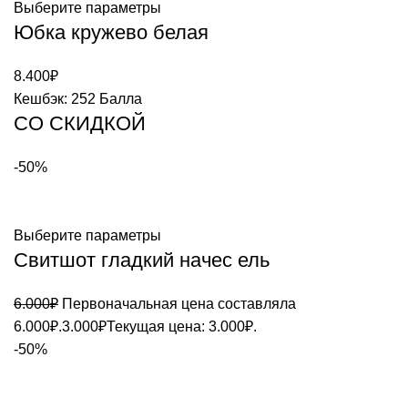
Выберите параметры
Юбка кружево белая
8.400
₽
Кешбэк:
252 Балла
СО СКИДКОЙ
-50%
Выберите параметры
Свитшот гладкий начес ель
6.000
₽
Первоначальная цена составляла
6.000₽.
3.000
₽
Текущая цена: 3.000₽.
-50%