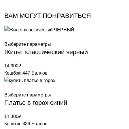
ВАМ МОГУТ ПОНРАВИТЬСЯ
Выберите параметры
Жилет классический черный
14.900
₽
Кешбэк:
447 Баллов
Выберите параметры
Платье в горох синий
11.300
₽
Кешбэк:
339 Баллов