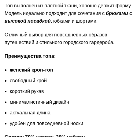
Топ выполнен из плотной ткани, хорошо держит форму.
Модель идеально подходит для сочетания с
брюками с
высокой посадкой
, юбками и шортами.
Отличный выбор для повседневных образов,
путешествий и стильного городского гардероба.
Преимущества топа:
женский кроп-топ
свободный крой
короткий рукав
минималистичный дизайн
актуальная длина
удобен для повседневной носки