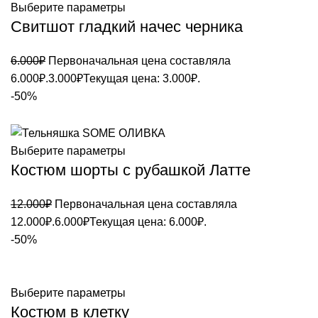
Выберите параметры
Свитшот гладкий начес черника
6.000
₽
Первоначальная цена составляла
6.000₽.
3.000
₽
Текущая цена: 3.000₽.
-50%
Выберите параметры
Костюм шорты с рубашкой Латте
12.000
₽
Первоначальная цена составляла
12.000₽.
6.000
₽
Текущая цена: 6.000₽.
-50%
Выберите параметры
Костюм в клетку