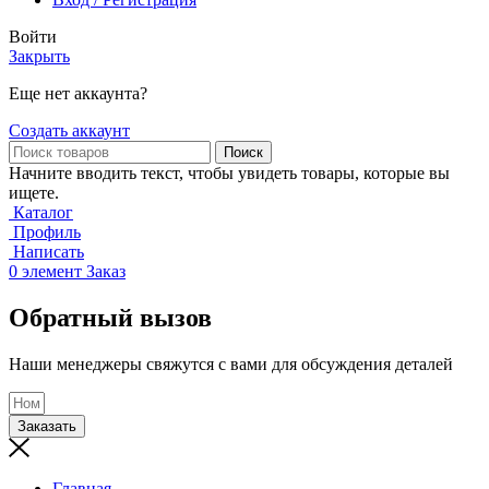
Войти
Закрыть
Еще нет аккаунта?
Создать аккаунт
Поиск
Начните вводить текст, чтобы увидеть товары, которые вы
ищете.
Каталог
Профиль
Написать
0
элемент
Заказ
Обратный вызов
Наши менеджеры свяжутся с вами для обсуждения деталей
Заказать
Главная