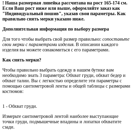
! Наша размерная линейка рассчитана на рост 165-174 см.
Если Ваш рост ниже или выше, оформляйте заказ как
"Индивидуальный пошив", указав свои параметры. Как
правильно снять мерки указано ниже.
Дополнительная информация по выбору размера
Для того чтобы выбрать свой размер правильно:
сопоставьте
свои мерки с параметрами изделия
. В описании каждого
изделия вы можете ознакомиться с его параметрами.
Как снять мерки?
Чтобы правильно выбрать одежду в нашем бутике вам
необходимо знать 3 параметра: Обхват груди, обхват бедер и
обхват талии. Вы с легкостью определите эти параметры с
помощью сантиметровой ленты и общей таблицы с размерами
костюмов:
1 - Обхват груди.
Измерьте сантиметровой лентой наиболее выступающие
точки груди, подмышечные впадины и лопатки обхватите
сзади.