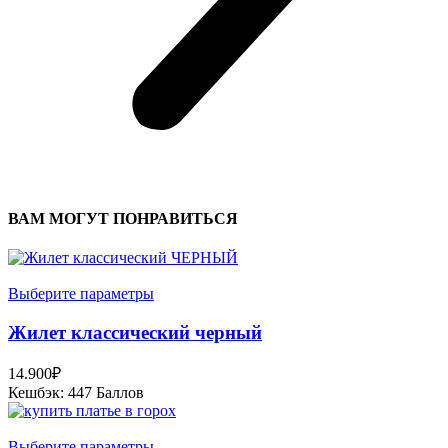
ВАМ МОГУТ ПОНРАВИТЬСЯ
Выберите параметры
Жилет классический черный
14.900
₽
Кешбэк:
447 Баллов
Выберите параметры