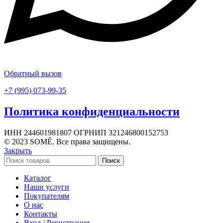
Обратный вызов
+7 (995) 073-99-35
Политика конфиденциальности
ИНН 244601981807 ОГРНИП 321246800152753
© 2023 SOMÉ. Все права защищены.
Закрыть
Поиск
Каталог
Наши услуги
Покупателям
О нас
Контакты
Вход / Регистрация