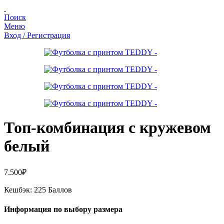
Поиск
Меню
Вход / Регистрация
Топ-комбинация с кружевом
белый
7.500
₽
Кешбэк:
225 Баллов
Информация по выбору размера