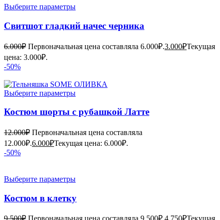
Выберите параметры
Свитшот гладкий начес черника
6.000
₽
Первоначальная цена составляла 6.000₽.
3.000
₽
Текущая
цена: 3.000₽.
-50%
Выберите параметры
Костюм шорты с рубашкой Латте
12.000
₽
Первоначальная цена составляла
12.000₽.
6.000
₽
Текущая цена: 6.000₽.
-50%
Выберите параметры
Костюм в клетку
9.500
₽
Первоначальная цена составляла 9.500₽.
4.750
₽
Текущая