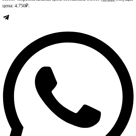
цена: 4.750₽.