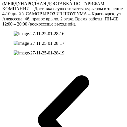
(МЕЖДУНАРОДНАЯ ДОСТАВКА ПО ТАРИФАМ
КОМПАНИИ – Доставка осуществляется курьером в течение
4-10 дней.). САМОВЫВОЗ ИЗ ШОУРУМА – Красноярск, ул.
Алексеева, 46, правое крыло, 2 этаж. Время работы: ПН-СБ
12:00 – 20:00 (воскресенье выходной).