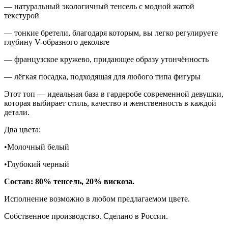
— натуральный экологичный тенсель с модной жатой
текстурой
— тонкие бретели, благодаря которым, вы легко регулируете
глубину V-образного декольте
— французское кружево, придающее образу утончённость
— лёгкая посадка, подходящая для любого типа фигуры
Этот топ — идеальная база в гардеробе современной девушки,
которая выбирает стиль, качество и женственность в каждой
детали.
Два цвета:
•Молочный белый
•Глубокий черный
Состав: 80% тенсель, 20% вискоза.
Исполнение возможно в любом предлагаемом цвете.
Собственное производство. Сделано в России.