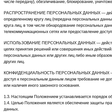
числе передачу), обезличивание, блокирование, уничто
РАСПРОСТРАНЕНИЕ ПЕРСОНАЛЬНЫХ ДАННЫХ — действи
определенному кругу лиц (передача персональных данн
круга лиц, в том числе обнародование персональных да
телекоммуникационных сетях или предоставление досту
ИСПОЛЬЗОВАНИЕ ПЕРСОНАЛЬНЫХ ДАННЫХ — действия (
целях принятия решений или совершения иных действий
персональных данных или других лиц либо иным образо
других лиц.
КОНФИДЕНЦИАЛЬНОСТЬ ПЕРСОНАЛЬНЫХ ДАННЫХ —- обя
доступ к персональным данным лицом требование не доп
или наличия иного законного основания.
1.3. Настоящим Положением устанавливается порядок о
1.4. Целью Положения является обеспечение защиты пра
данных.