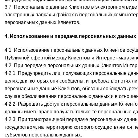
3.7. Персональные данные Клиентов в электронном виде 
электронных папках и файлах в персональных компьютер
персональных данных Клиентов.
4. Использование и передача персональных данных
4.1. Использование персональных данных Клиентов осущ
Публичной офертой между Клиентом и Интернет-магазин
4.2. При передаче персональных данных Клиентов Интер
4.2.1. Предупредить лиц, получающих персональные данн
целях, для которых они сообщены, и требовать от этих л
персональные данные Клиентов, обязаны соблюдать реж
случае обезличивания персональных данных и в отноше
4.2.2. Разрешать доступ к персональным данным Клиент
должны иметь право получать только те персональные д
4.2.3. При трансграничной передаче персональных данны
государством, на территорию которого осуществляется 
субъектов персональных данных.