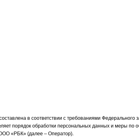
составлена в соответствии с требованиями Федерального з
еляет порядок обработки персональных данных и меры по 
ОО «РБК» (далее – Оператор).