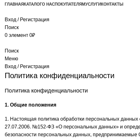
ГЛАВНАЯ
КАТАЛОГ
О НАС
ПОКУПАТЕЛЯМ
УСЛУГИ
КОНТАКТЫ
Вход / Регистрация
Поиск
0
элемент
0
₽
Поиск
Меню
Вход / Регистрация
Политика конфиденциальности
Политика конфиденциальности
1. Общие положения
1. Настоящая политика обработки персональных данных 
27.07.2006. №152-ФЗ «О персональных данных» и опред
безопасности персональных данных, предпринимаемые О