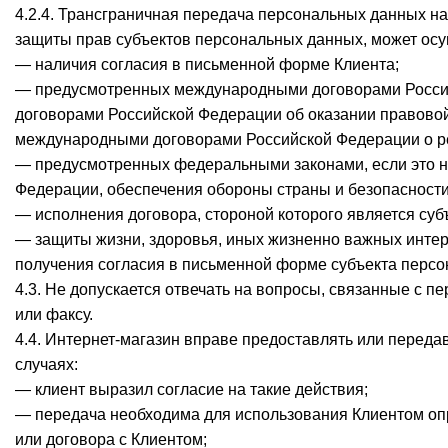
4.2.4. Трансграничная передача персональных данных н
защиты прав субъектов персональных данных, может осу
— наличия согласия в письменной форме Клиента;
— предусмотренных международными договорами Росси
договорами Российской Федерации об оказании правовой
международными договорами Российской Федерации о р
— предусмотренных федеральными законами, если это не
Федерации, обеспечения обороны страны и безопасности
— исполнения договора, стороной которого является суб
— защиты жизни, здоровья, иных жизненно важных интер
получения согласия в письменной форме субъекта перс
4.3. Не допускается отвечать на вопросы, связанные с
или факсу.
4.4. Интернет-магазин вправе предоставлять или перед
случаях:
— клиент выразил согласие на такие действия;
— передача необходима для использования Клиентом оп
или договора с Клиентом;