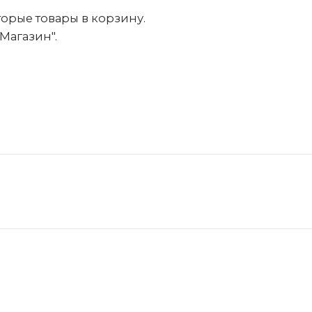
орые товары в корзину.
Магазин".